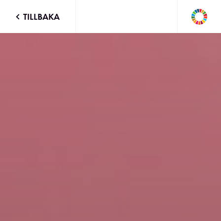
TILLBAKA