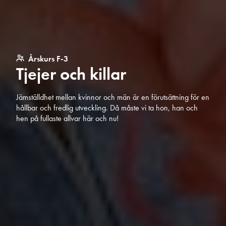
Årskurs F-3
Tjejer och killar
Jämställdhet mellan kvinnor och män är en förutsättning för en
hållbar och fredlig utveckling. Då måste vi ta hon, han och
hen på fullaste allvar här och nu!