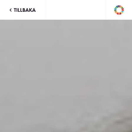
TILLBAKA